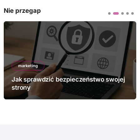
Nie przegap
marketing
Jak sprawdzić bezpieczeństwo swojej
strony