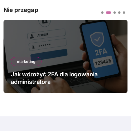
Nie przegap
marketing
Jak wdrożyć 2FA dla logowania
administratora