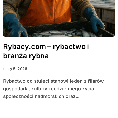
Rybacy.com – rybactwo i
branża rybna
sty 5, 2026
Rybactwo od stuleci stanowi jeden z filarów
gospodarki, kultury i codziennego życia
społeczności nadmorskich oraz...