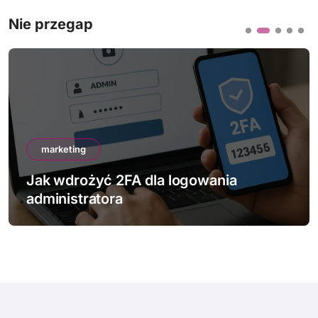
Nie przegap
marketing
Jak wdrożyć 2FA dla logowania
administratora