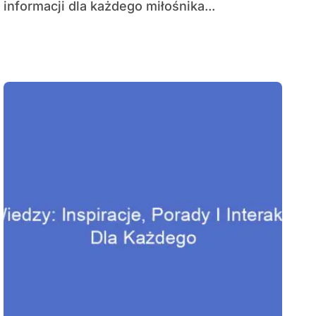
informacji dla każdego miłośnika...