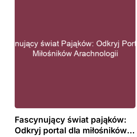
Fascynujący świat pająków:
Odkryj portal dla miłośników