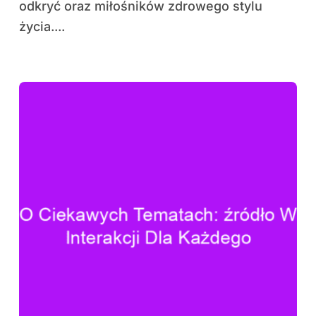
odkryć oraz miłośników zdrowego stylu
życia....