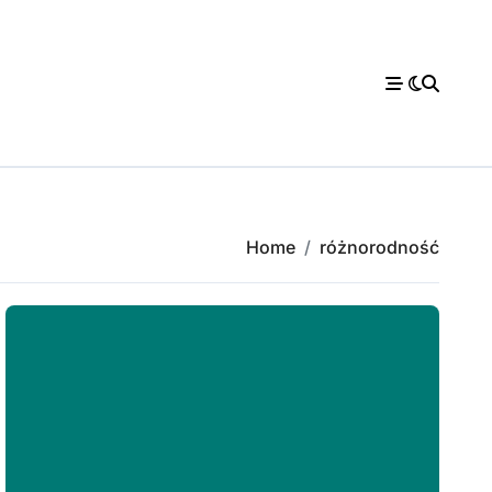
Home
różnorodność