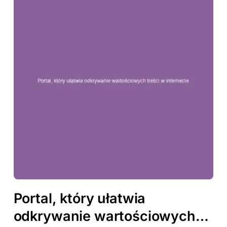
Portal, który ułatwia
odkrywanie wartościowych