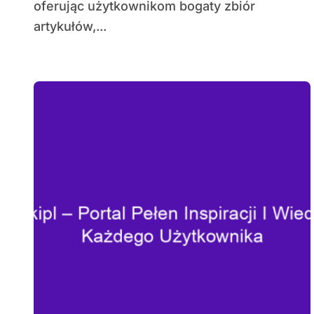
oferując użytkownikom bogaty zbiór
artykułów,...