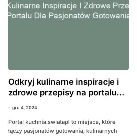
Odkryj kulinarne inspiracje i
zdrowe przepisy na portalu
dla pasjonatów gotowania
gru 4, 2024
Portal kuchnia.swiatapl to miejsce, które
łączy pasjonatów gotowania, kulinarnych