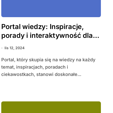
Portal wiedzy: Inspiracje,
porady i interaktywność dla
każdego
lis 12, 2024
Portal, który skupia się na wiedzy na każdy
temat, inspiracjach, poradach i
ciekawostkach, stanowi doskonałe...