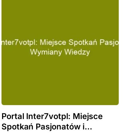
Portal Inter7votpl: Miejsce
Spotkań Pasjonatów i