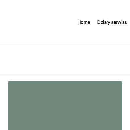
Home
Działy serwisu