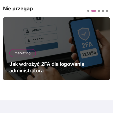
Nie przegap
marketing
Jak wdrożyć 2FA dla logowania
administratora