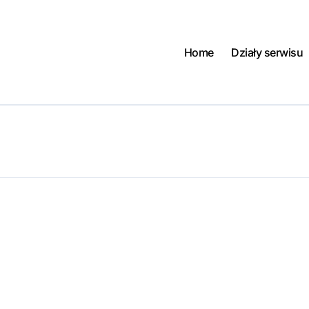
Home
Działy serwisu