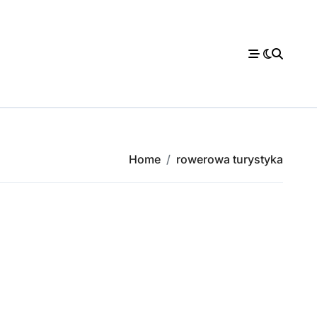
Home
rowerowa turystyka