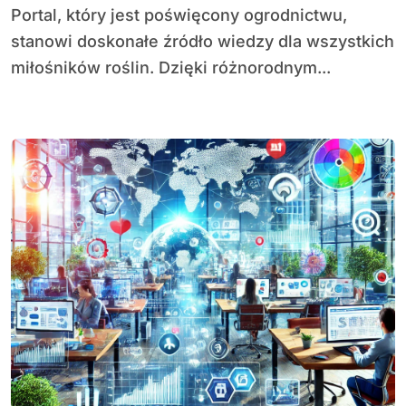
Portal, który jest poświęcony ogrodnictwu,
stanowi doskonałe źródło wiedzy dla wszystkich
miłośników roślin. Dzięki różnorodnym...