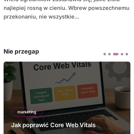
najlepiej rosną w cieniu. Wbrew powszechnemu
przekonaniu, nie wszystkie...
Nie przegap
marketing
Jak poprawić Core Web Vitals