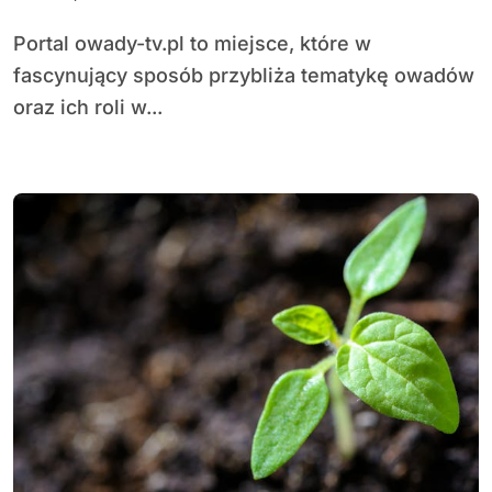
Portal owady-tv.pl to miejsce, które w
fascynujący sposób przybliża tematykę owadów
oraz ich roli w...