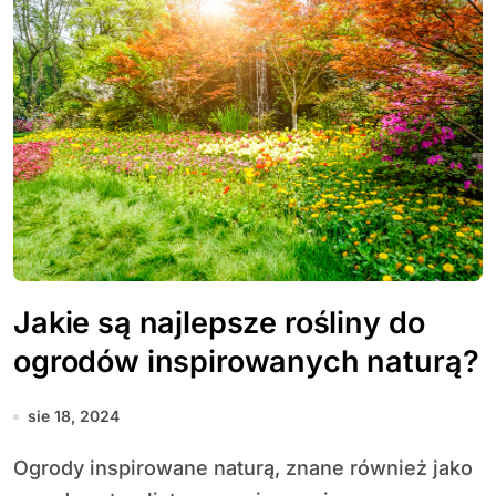
Jakie są najlepsze rośliny do
ogrodów inspirowanych naturą?
sie 18, 2024
Ogrody inspirowane naturą, znane również jako