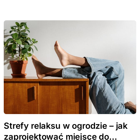
Strefy relaksu w ogrodzie – jak
zaprojektować miejsce do