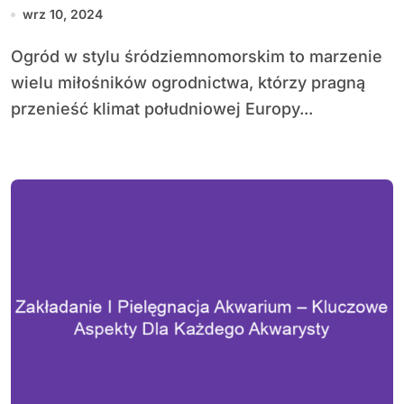
wrz 10, 2024
Ogród w stylu śródziemnomorskim to marzenie
wielu miłośników ogrodnictwa, którzy pragną
przenieść klimat południowej Europy...