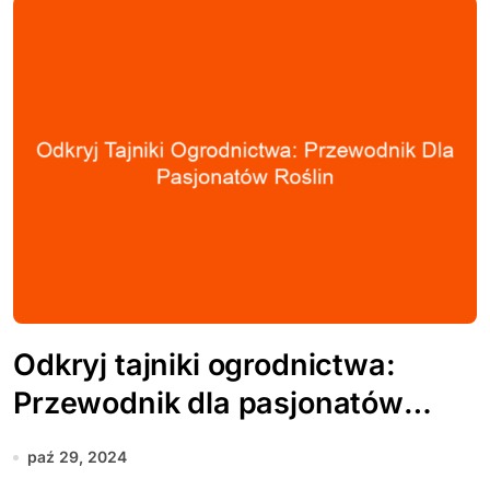
Odkryj tajniki ogrodnictwa:
Przewodnik dla pasjonatów
roślin
paź 29, 2024