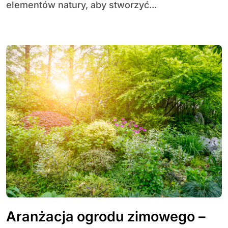
elementów natury, aby stworzyć...
Aranżacja ogrodu zimowego –