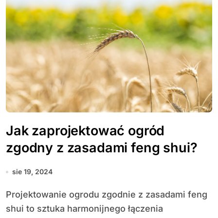
Jak zaprojektować ogród
zgodny z zasadami feng shui?
sie 19, 2024
Projektowanie ogrodu zgodnie z zasadami feng
shui to sztuka harmonijnego łączenia