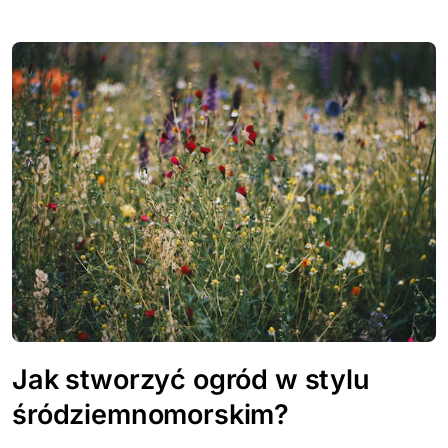
Jak stworzyć ogród w stylu
śródziemnomorskim?