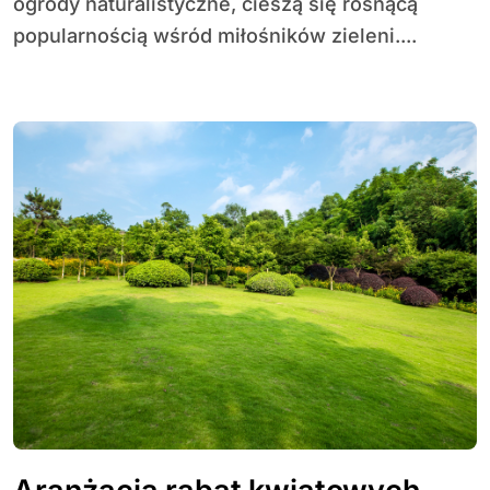
ogrody naturalistyczne, cieszą się rosnącą
popularnością wśród miłośników zieleni....