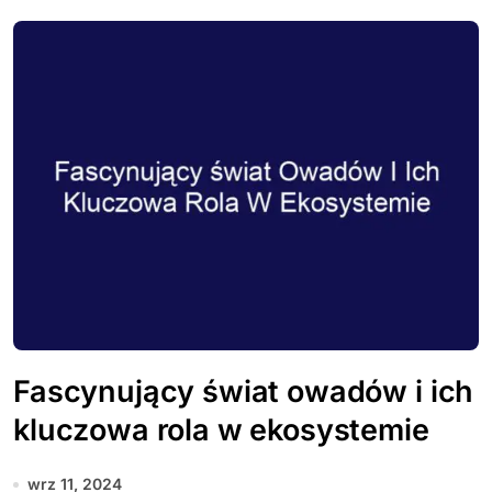
Fascynujący świat owadów i ich
kluczowa rola w ekosystemie
wrz 11, 2024