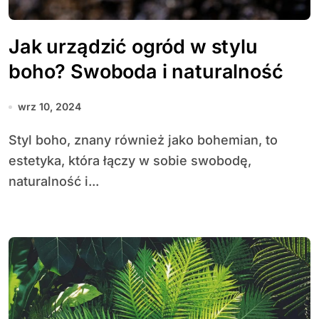
Jak urządzić ogród w stylu
boho? Swoboda i naturalność
wrz 10, 2024
Styl boho, znany również jako bohemian, to
estetyka, która łączy w sobie swobodę,
naturalność i...