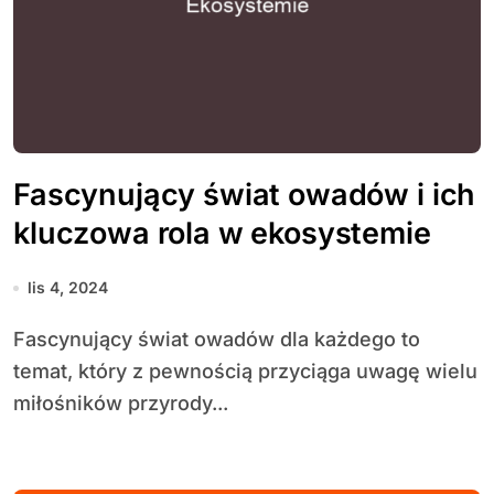
Fascynujący świat owadów i ich
kluczowa rola w ekosystemie
lis 4, 2024
Fascynujący świat owadów dla każdego to
temat, który z pewnością przyciąga uwagę wielu
miłośników przyrody...