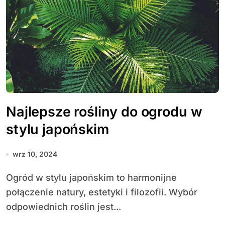
Najlepsze rośliny do ogrodu w
stylu japońskim
wrz 10, 2024
Ogród w stylu japońskim to harmonijne
połączenie natury, estetyki i filozofii. Wybór
odpowiednich roślin jest...