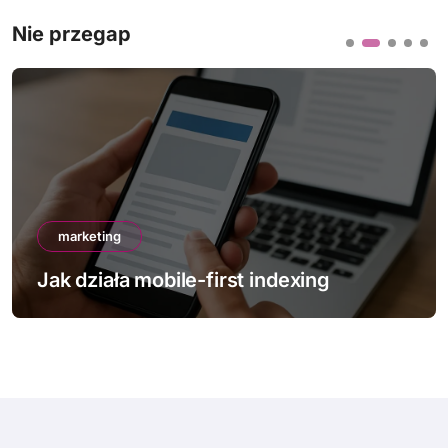
Nie przegap
marketing
Jak działa mobile-first indexing