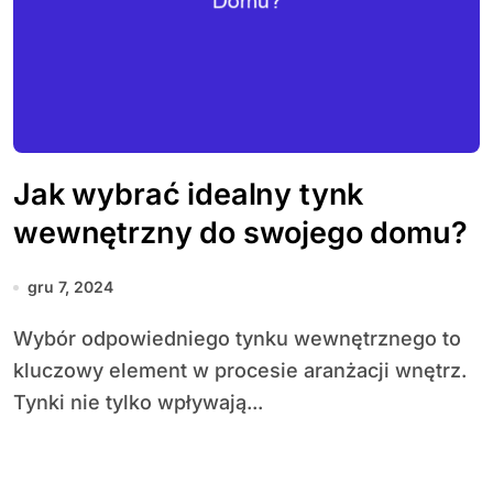
Jak wybrać idealny tynk
wewnętrzny do swojego domu?
gru 7, 2024
Wybór odpowiedniego tynku wewnętrznego to
kluczowy element w procesie aranżacji wnętrz.
Tynki nie tylko wpływają...