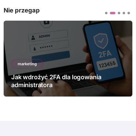
Nie przegap
marketing
Jak wdrożyć 2FA dla logowania
administratora