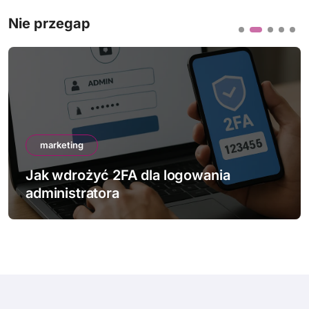
Nie przegap
marketing
Jak wdrożyć 2FA dla logowania
administratora