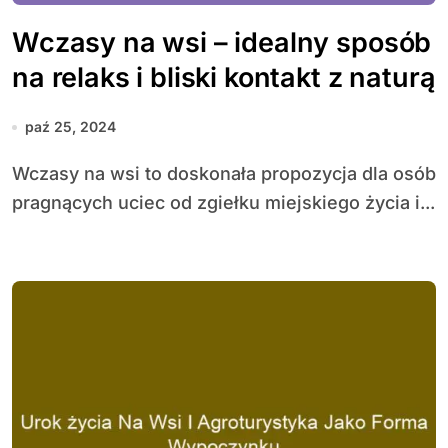
Wczasy na wsi – idealny sposób
na relaks i bliski kontakt z naturą
paź 25, 2024
Wczasy na wsi to doskonała propozycja dla osób
pragnących uciec od zgiełku miejskiego życia i...