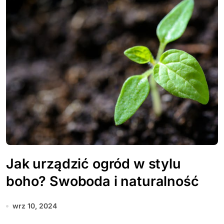
Jak urządzić ogród w stylu
boho? Swoboda i naturalność
wrz 10, 2024