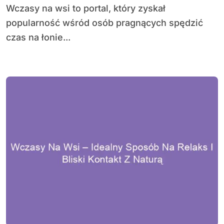
Wczasy na wsi to portal, który zyskał
popularność wśród osób pragnących spędzić
czas na łonie...