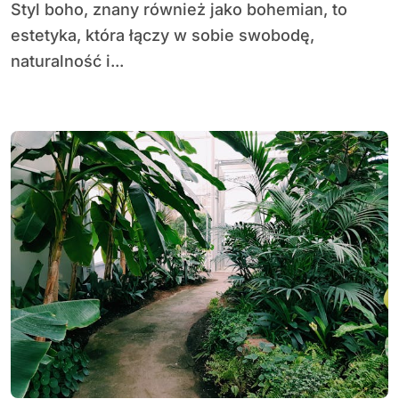
Styl boho, znany również jako bohemian, to
estetyka, która łączy w sobie swobodę,
naturalność i...