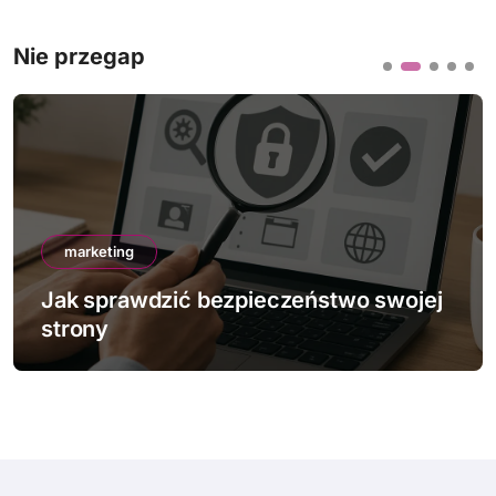
Nie przegap
marketing
Jak sprawdzić bezpieczeństwo swojej
strony