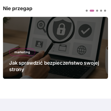
Nie przegap
marketing
Jak sprawdzić bezpieczeństwo swojej
strony