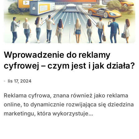
Wprowadzenie do reklamy
cyfrowej – czym jest i jak działa?
lis 17, 2024
Reklama cyfrowa, znana również jako reklama
online, to dynamicznie rozwijająca się dziedzina
marketingu, która wykorzystuje...