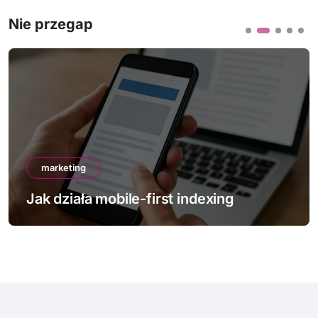
Nie przegap
marketing
Jak działa mobile-first indexing