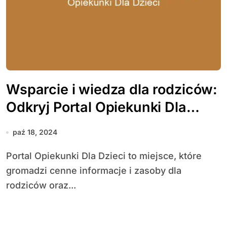
Wsparcie i wiedza dla rodziców:
Odkryj Portal Opiekunki Dla
Dzieci
paź 18, 2024
Portal Opiekunki Dla Dzieci to miejsce, które
gromadzi cenne informacje i zasoby dla
rodziców oraz...