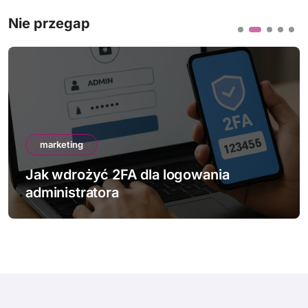
Nie przegap
marketing
Jak wdrożyć 2FA dla logowania
administratora