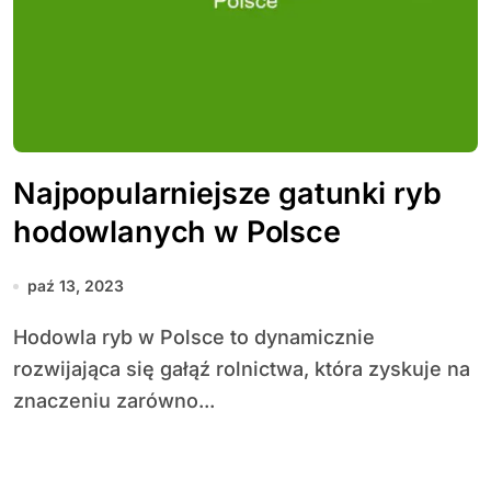
Najpopularniejsze gatunki ryb
hodowlanych w Polsce
paź 13, 2023
Hodowla ryb w Polsce to dynamicznie
rozwijająca się gałąź rolnictwa, która zyskuje na
znaczeniu zarówno...