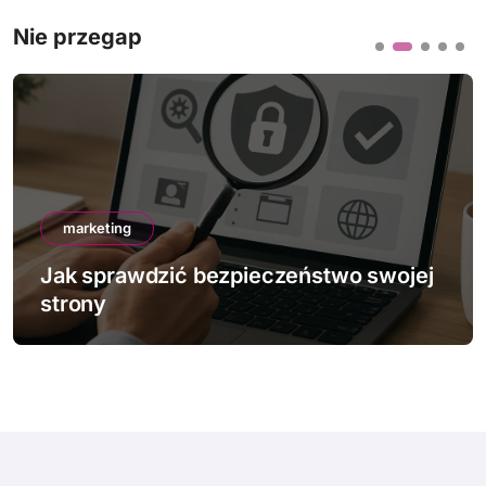
Nie przegap
marketing
Jak sprawdzić bezpieczeństwo swojej
strony