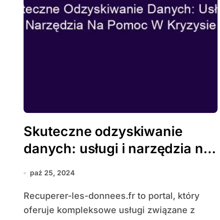
Skuteczne odzyskiwanie
danych: usługi i narzędzia na
pomoc w kryzysie
paź 25, 2024
Recuperer-les-donnees.fr to portal, który
oferuje kompleksowe usługi związane z