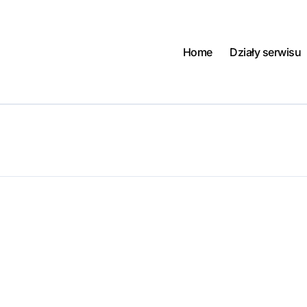
Home
Działy serwisu