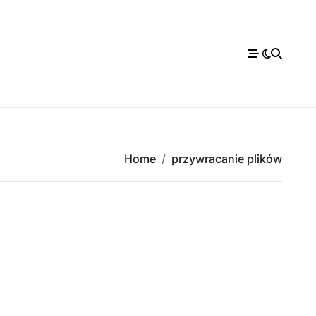
Home
przywracanie plików