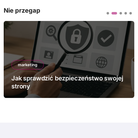
Nie przegap
marketing
Jak sprawdzić bezpieczeństwo swojej
strony