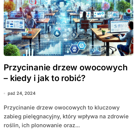
Przycinanie drzew owocowych
– kiedy i jak to robić?
paź 24, 2024
Przycinanie drzew owocowych to kluczowy
zabieg pielęgnacyjny, który wpływa na zdrowie
roślin, ich plonowanie oraz...