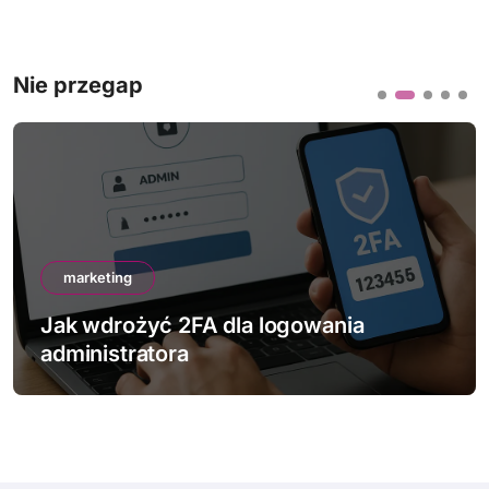
Nie przegap
marketing
Jak wdrożyć 2FA dla logowania
administratora