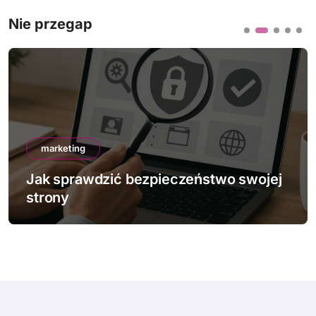
Nie przegap
marketing
Jak sprawdzić bezpieczeństwo swojej
strony