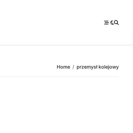
Home
przemysł kolejowy