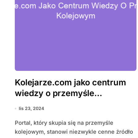
Kolejarze.com jako centrum
wiedzy o przemyśle
kolejowym
lis 23, 2024
Portal, który skupia się na przemyśle
kolejowym, stanowi niezwykle cenne źródło