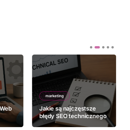
marketing
 Web
Jakie są najczęstsze
błędy SEO technicznego