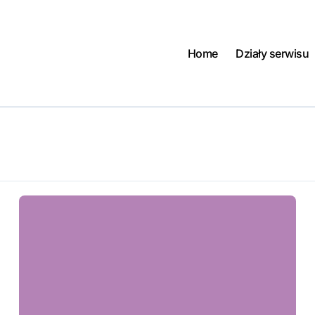
Home
Działy serwisu