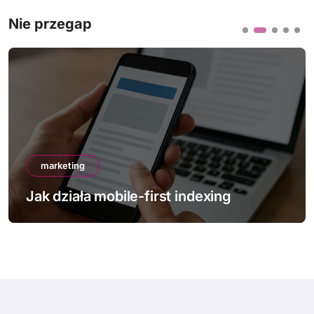
Nie przegap
marketing
Jak działa mobile-first indexing