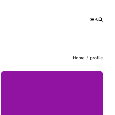
Home
profile