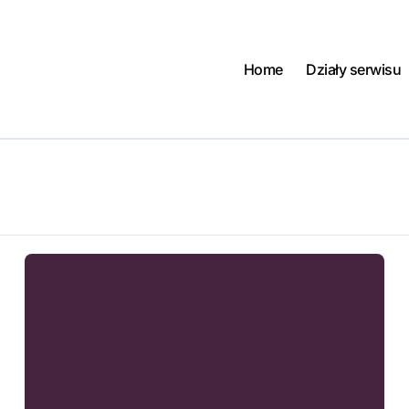
Home
Działy serwisu