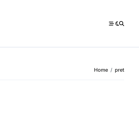
Home
pret