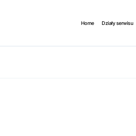
Home
Działy serwisu