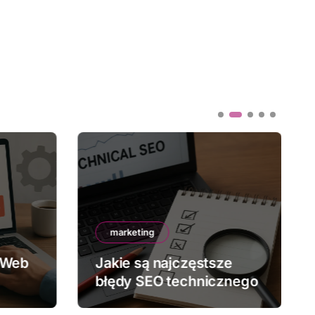
marketing
 Web
Jakie są najczęstsze
błędy SEO technicznego