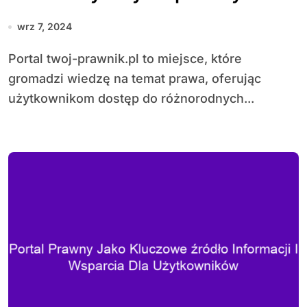
wrz 7, 2024
Portal twoj-prawnik.pl to miejsce, które
gromadzi wiedzę na temat prawa, oferując
użytkownikom dostęp do różnorodnych...