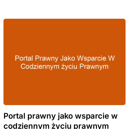
Portal prawny jako wsparcie w
codziennym życiu prawnym