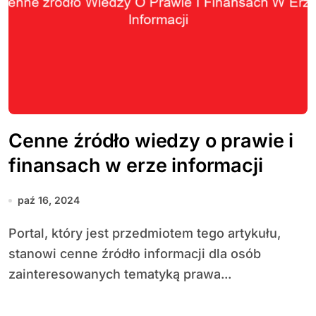
Cenne źródło wiedzy o prawie i
finansach w erze informacji
paź 16, 2024
Portal, który jest przedmiotem tego artykułu,
stanowi cenne źródło informacji dla osób
zainteresowanych tematyką prawa...