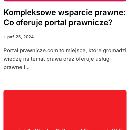
Kompleksowe wsparcie prawne:
Co oferuje portal prawnicze?
paź 25, 2024
Portal prawnicze.com to miejsce, które gromadzi
wiedzę na temat prawa oraz oferuje usługi
prawne i...