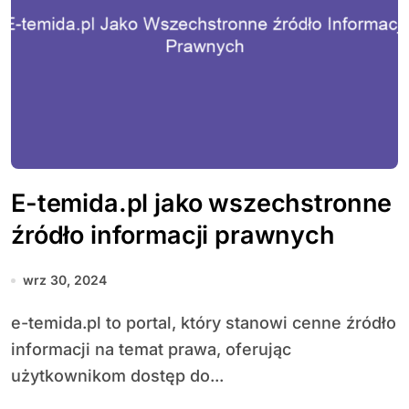
E-temida.pl jako wszechstronne
źródło informacji prawnych
wrz 30, 2024
e-temida.pl to portal, który stanowi cenne źródło
informacji na temat prawa, oferując
użytkownikom dostęp do...