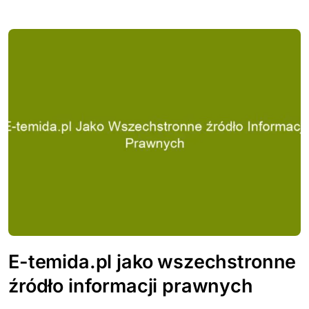
E-temida.pl jako wszechstronne
źródło informacji prawnych