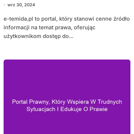
wrz 30, 2024
e-temida.pl to portal, który stanowi cenne źródło
informacji na temat prawa, oferując
użytkownikom dostęp do...