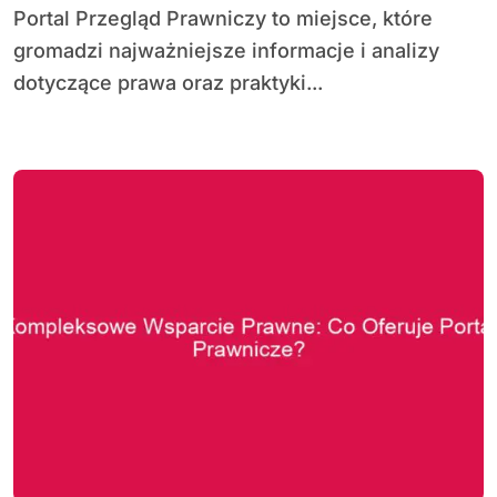
Portal Przegląd Prawniczy to miejsce, które
gromadzi najważniejsze informacje i analizy
dotyczące prawa oraz praktyki...