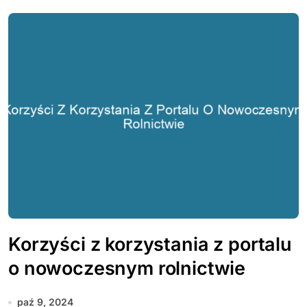
Korzyści z korzystania z portalu
o nowoczesnym rolnictwie
paź 9, 2024