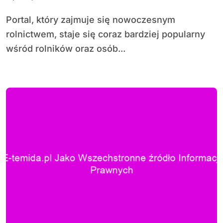
Portal, który zajmuje się nowoczesnym
rolnictwem, staje się coraz bardziej popularny
wśród rolników oraz osób...