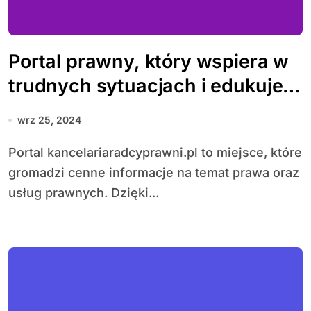
Portal prawny, który wspiera w
trudnych sytuacjach i edukuje o
prawie
wrz 25, 2024
Portal kancelariaradcyprawni.pl to miejsce, które
gromadzi cenne informacje na temat prawa oraz
usług prawnych. Dzięki...