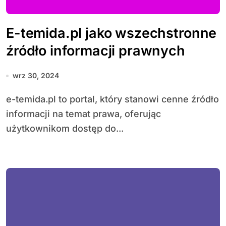
E-temida.pl jako wszechstronne
źródło informacji prawnych
wrz 30, 2024
e-temida.pl to portal, który stanowi cenne źródło
informacji na temat prawa, oferując
użytkownikom dostęp do...