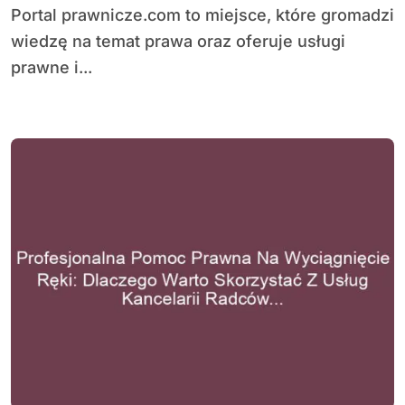
Portal prawnicze.com to miejsce, które gromadzi
wiedzę na temat prawa oraz oferuje usługi
prawne i...