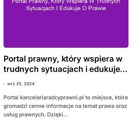
Portal prawny, który wspiera w
trudnych sytuacjach i edukuje o
prawie
wrz 25, 2024
Portal kancelariaradcyprawni.pl to miejsce, które
gromadzi cenne informacje na temat prawa oraz
usług prawnych. Dzięki...