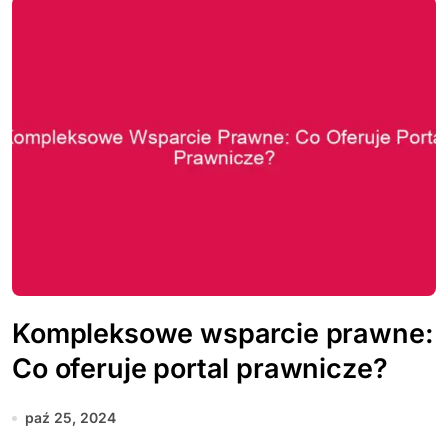
Kompleksowe wsparcie prawne:
Co oferuje portal prawnicze?
paź 25, 2024