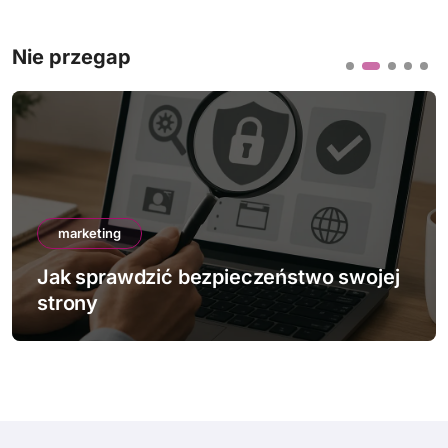
Nie przegap
marketing
Jak sprawdzić bezpieczeństwo swojej
strony