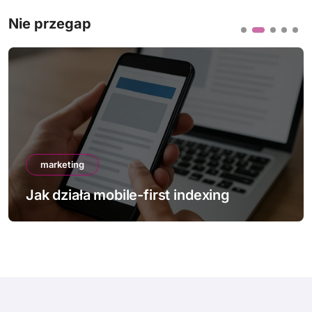
Nie przegap
marketing
Jak działa mobile-first indexing