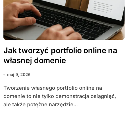
Jak tworzyć portfolio online na
własnej domenie
maj 9, 2026
Tworzenie własnego portfolio online na
domenie to nie tylko demonstracja osiągnięć,
ale także potężne narzędzie...