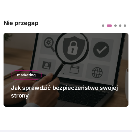
Nie przegap
marketing
Jak sprawdzić bezpieczeństwo swojej
strony