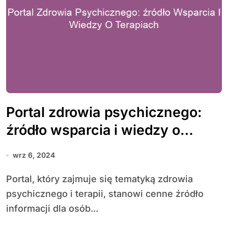
Portal zdrowia psychicznego:
źródło wsparcia i wiedzy o
terapiach
wrz 6, 2024
Portal, który zajmuje się tematyką zdrowia
psychicznego i terapii, stanowi cenne źródło
informacji dla osób...