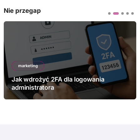
Nie przegap
marketing
Jak wdrożyć 2FA dla logowania
administratora