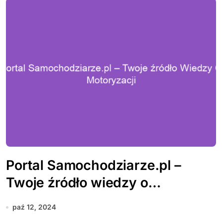
Portal Samochodziarze.pl –
Twoje źródło wiedzy o
motoryzacji
paź 12, 2024