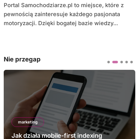
Portal Samochodziarze.pl to miejsce, które z
pewnością zainteresuje każdego pasjonata
motoryzacji. Dzięki bogatej bazie wiedzy...
Nie przegap
marketing
Jak działa mobile-first indexing