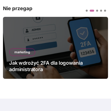
Nie przegap
marketing
Jak wdrożyć 2FA dla logowania
administratora