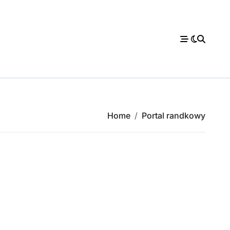
Home
Portal randkowy