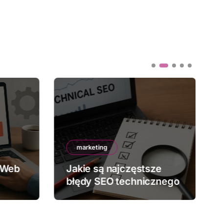
marketing
 Web
Jakie są najczęstsze
błędy SEO technicznego