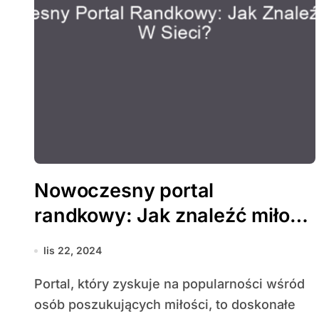
Nowoczesny portal
randkowy: Jak znaleźć miłość
w sieci?
lis 22, 2024
Portal, który zyskuje na popularności wśród
osób poszukujących miłości, to doskonałe