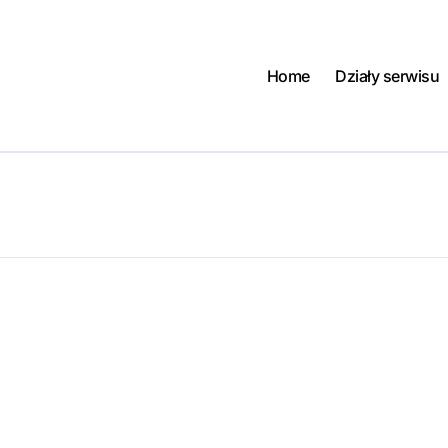
Home
Działy serwisu