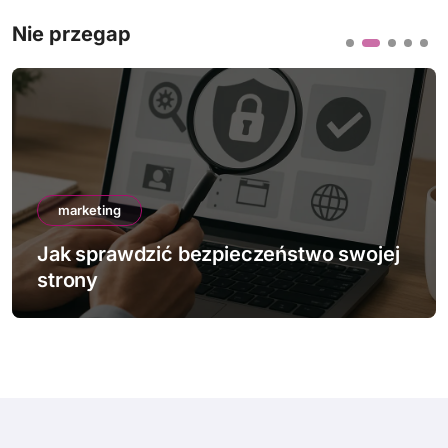
Nie przegap
marketing
Jak sprawdzić bezpieczeństwo swojej
strony