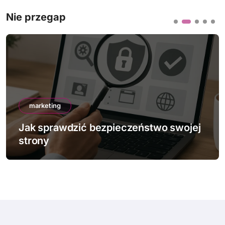
Nie przegap
marketing
Jak sprawdzić bezpieczeństwo swojej
strony