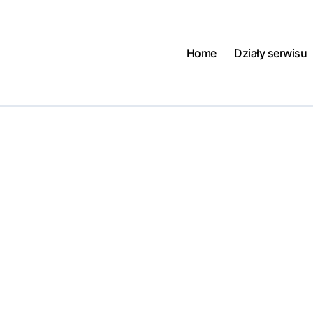
Home
Działy serwisu