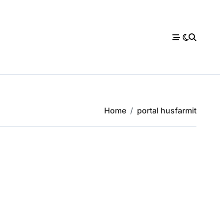
Home
portal husfarmit