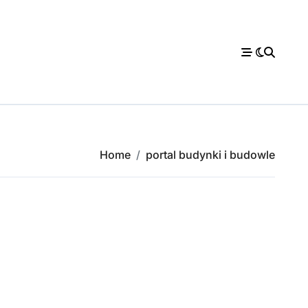
Home
portal budynki i budowle