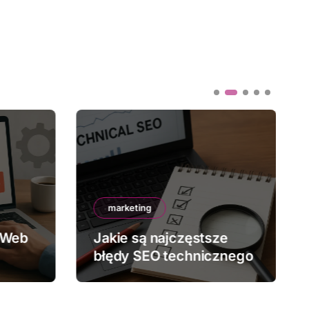
marketing
 Web
Jakie są najczęstsze
błędy SEO technicznego