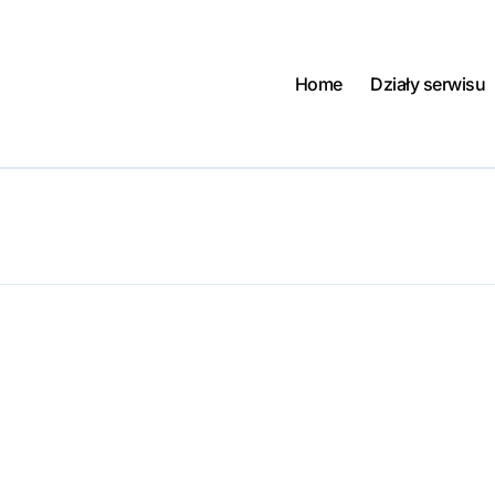
Home
Działy serwisu