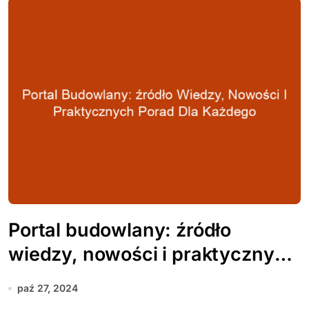
Portal budowlany: źródło
wiedzy, nowości i praktycznych
porad dla każdego
paź 27, 2024