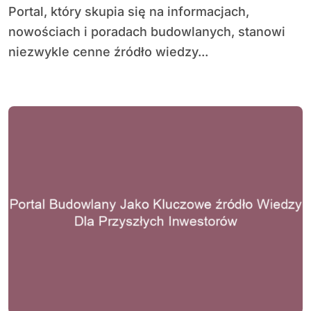
Portal, który skupia się na informacjach,
nowościach i poradach budowlanych, stanowi
niezwykle cenne źródło wiedzy...