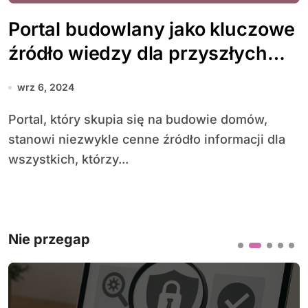
Portal budowlany jako kluczowe
źródło wiedzy dla przyszłych
inwestorów
wrz 6, 2024
Portal, który skupia się na budowie domów,
stanowi niezwykle cenne źródło informacji dla
wszystkich, którzy...
Nie przegap