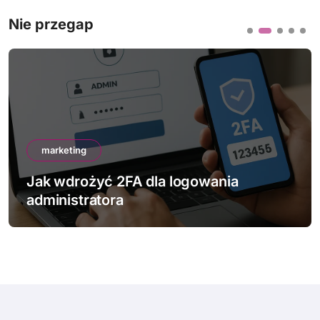
Nie przegap
marketing
Jak wdrożyć 2FA dla logowania
administratora