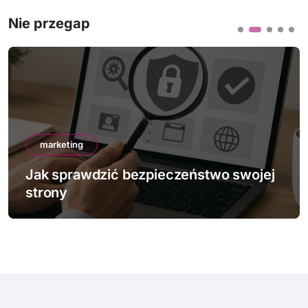
Nie przegap
marketing
Jak sprawdzić bezpieczeństwo swojej
strony