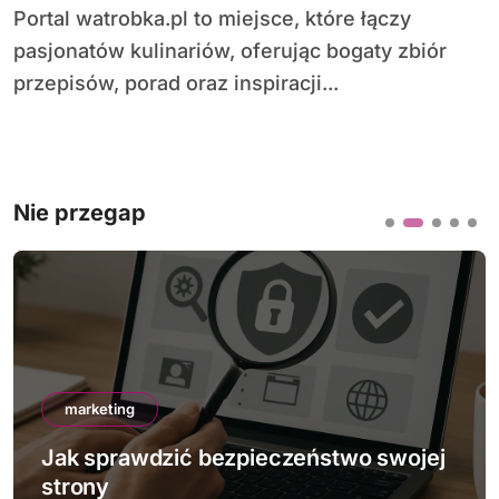
Portal watrobka.pl to miejsce, które łączy
pasjonatów kulinariów, oferując bogaty zbiór
przepisów, porad oraz inspiracji...
Nie przegap
marketing
Jak sprawdzić bezpieczeństwo swojej
strony