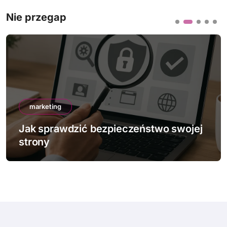
Nie przegap
marketing
Jak sprawdzić bezpieczeństwo swojej
strony