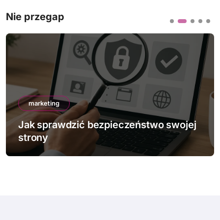
Nie przegap
marketing
Jak sprawdzić bezpieczeństwo swojej
strony