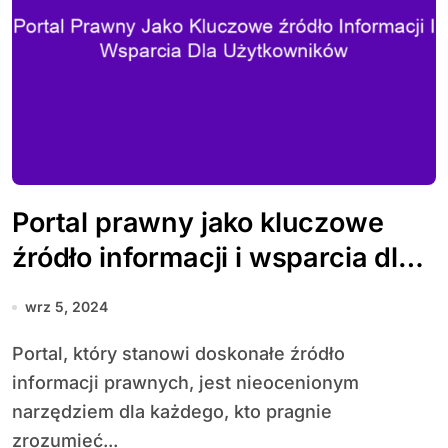
Portal prawny jako kluczowe
źródło informacji i wsparcia dla
użytkowników
wrz 5, 2024
Portal, który stanowi doskonałe źródło
informacji prawnych, jest nieocenionym
narzędziem dla każdego, kto pragnie
zrozumieć...