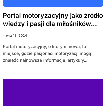
Portal motoryzacyjny jako źródło
wiedzy i pasji dla miłośników
samochodów
wrz 13, 2024
Portal motoryzacyjny, o którym mowa, to
miejsce, gdzie pasjonaci motoryzacji mogą
znaleźć najnowsze informacje, artykuły...