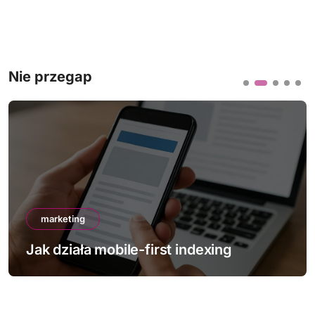
Nie przegap
marketing
Jak działa mobile-first indexing