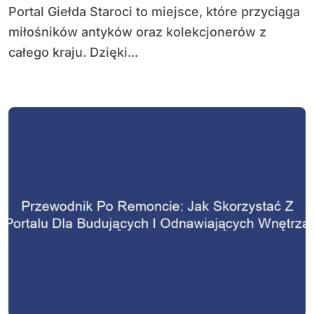
Portal Giełda Staroci to miejsce, które przyciąga
miłośników antyków oraz kolekcjonerów z
całego kraju. Dzięki...