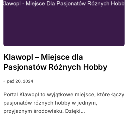
Klawopl – Miejsce dla
Pasjonatów Różnych Hobby
paź 20, 2024
Portal Klawopl to wyjątkowe miejsce, które łączy
pasjonatów różnych hobby w jednym,
przyjaznym środowisku. Dzięki...