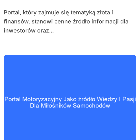
Portal, który zajmuje się tematyką złota i
finansów, stanowi cenne źródło informacji dla
inwestorów oraz...