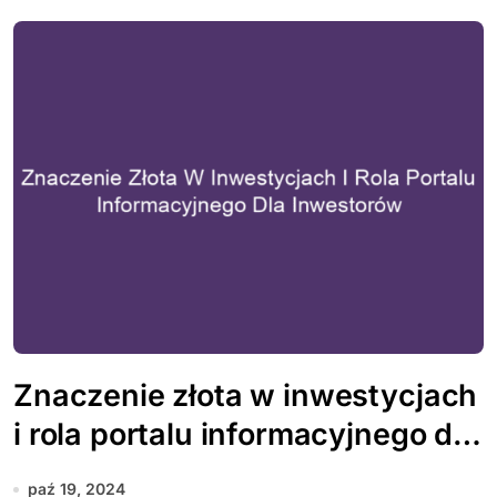
Znaczenie złota w inwestycjach
i rola portalu informacyjnego dla
inwestorów
paź 19, 2024