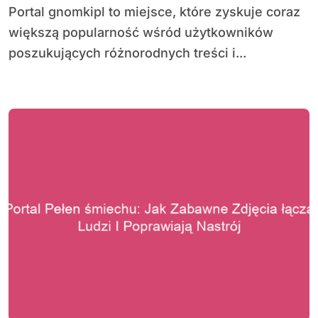
Portal gnomkipl to miejsce, które zyskuje coraz
większą popularność wśród użytkowników
poszukujących różnorodnych treści i...