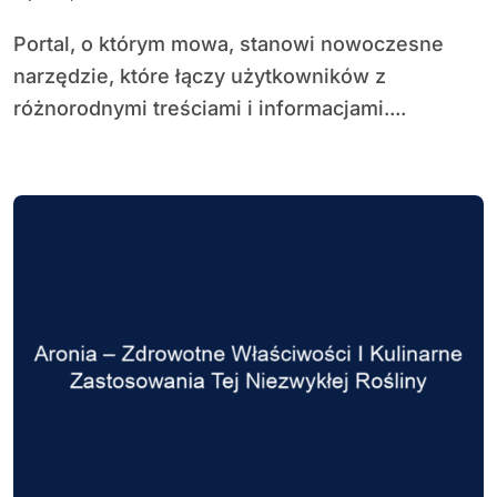
Portal, o którym mowa, stanowi nowoczesne
narzędzie, które łączy użytkowników z
różnorodnymi treściami i informacjami....