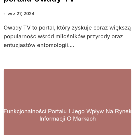
wrz 27, 2024
Owady TV to portal, który zyskuje coraz większą
popularność wśród miłośników przyrody oraz
entuzjastów entomologii....