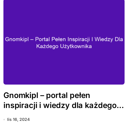
Gnomkipl – portal pełen
inspiracji i wiedzy dla każdego
użytkownika
lis 16, 2024