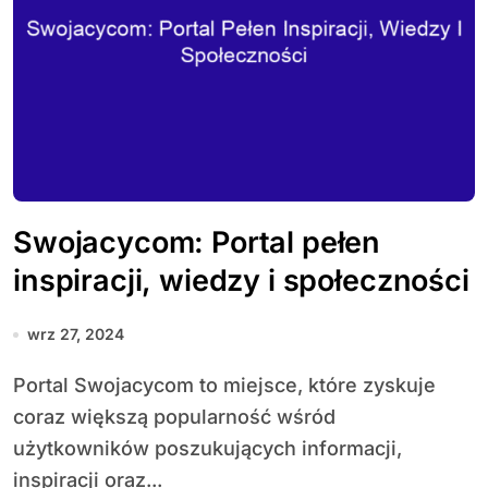
Swojacycom: Portal pełen
inspiracji, wiedzy i społeczności
wrz 27, 2024
Portal Swojacycom to miejsce, które zyskuje
coraz większą popularność wśród
użytkowników poszukujących informacji,
inspiracji oraz...