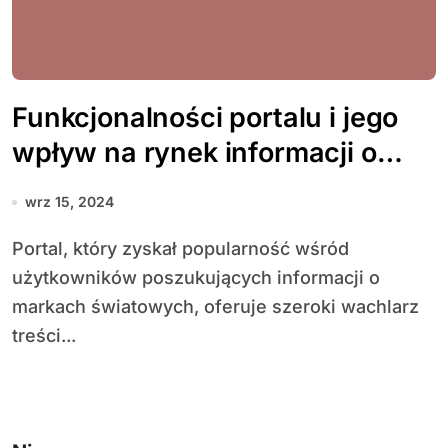
Funkcjonalności portalu i jego
wpływ na rynek informacji o
markach
wrz 15, 2024
Portal, który zyskał popularność wśród
użytkowników poszukujących informacji o
markach światowych, oferuje szeroki wachlarz
treści...