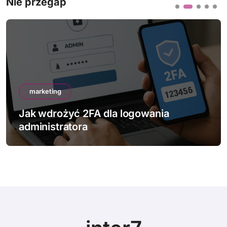
Nie przegap
marketing
Jak wdrożyć 2FA dla logowania
administratora