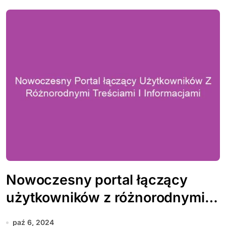
Nowoczesny portal łączący
użytkowników z różnorodnymi
treściami i informacjami
paź 6, 2024