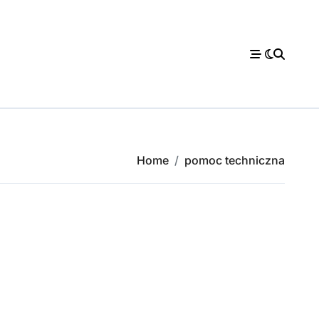
Home
pomoc techniczna