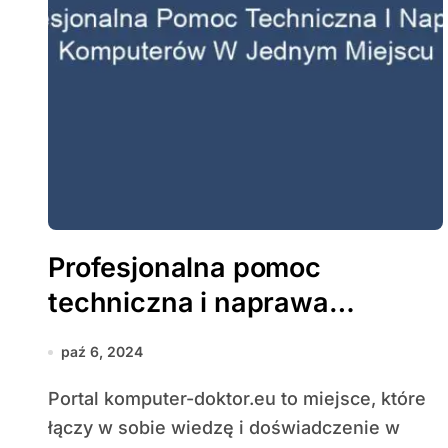
Profesjonalna pomoc
techniczna i naprawa
komputerów w jednym
paź 6, 2024
miejscu
Portal komputer-doktor.eu to miejsce, które
łączy w sobie wiedzę i doświadczenie w