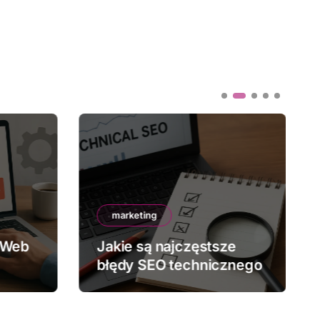
marketing
 Web
Jakie są najczęstsze
błędy SEO technicznego