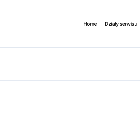
Home
Działy serwisu