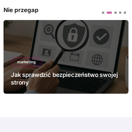
Nie przegap
marketing
Jak sprawdzić bezpieczeństwo swojej
strony