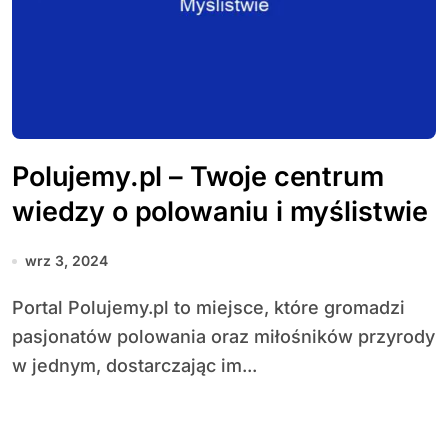
Polujemy.pl – Twoje centrum
wiedzy o polowaniu i myślistwie
wrz 3, 2024
Portal Polujemy.pl to miejsce, które gromadzi
pasjonatów polowania oraz miłośników przyrody
w jednym, dostarczając im...