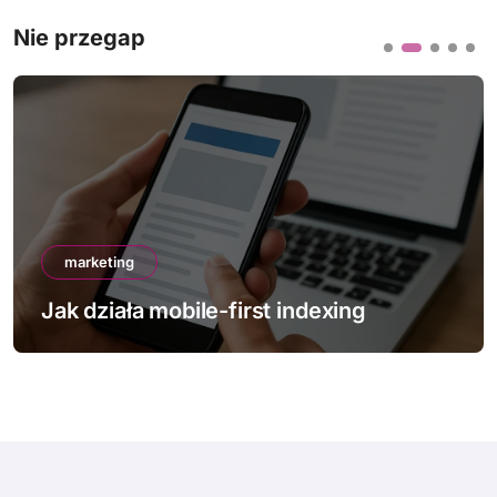
Nie przegap
marketing
Jak działa mobile-first indexing