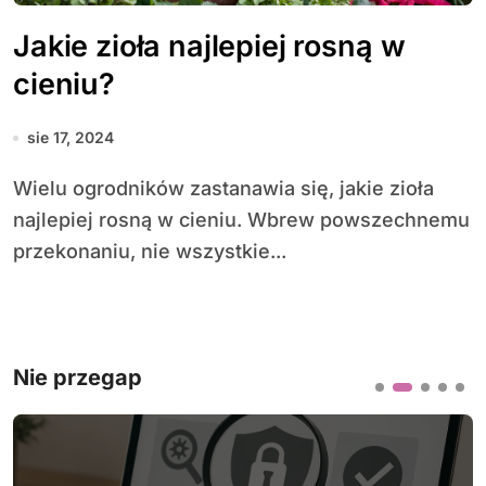
Jakie zioła najlepiej rosną w
cieniu?
sie 17, 2024
Wielu ogrodników zastanawia się, jakie zioła
najlepiej rosną w cieniu. Wbrew powszechnemu
przekonaniu, nie wszystkie...
Nie przegap