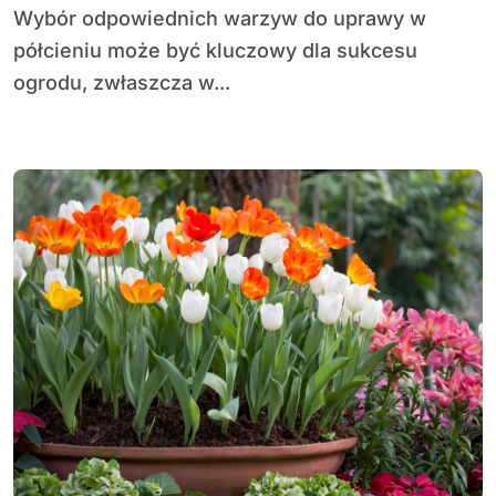
Wybór odpowiednich warzyw do uprawy w
półcieniu może być kluczowy dla sukcesu
ogrodu, zwłaszcza w...