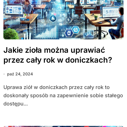
Jakie zioła można uprawiać
przez cały rok w doniczkach?
paź 24, 2024
Uprawa ziół w doniczkach przez cały rok to
doskonały sposób na zapewnienie sobie stałego
dostępu...