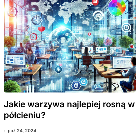
Jakie warzywa najlepiej rosną w
półcieniu?
paź 24, 2024