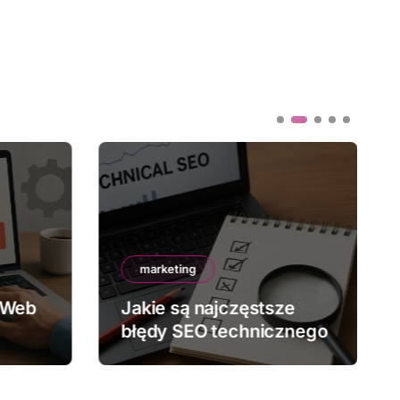
marketing
 Web
Jakie są najczęstsze
błędy SEO technicznego