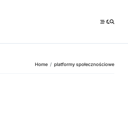
Home
platformy społecznościowe