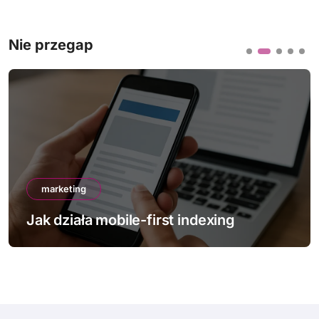
Nie przegap
marketing
Jak działa mobile-first indexing