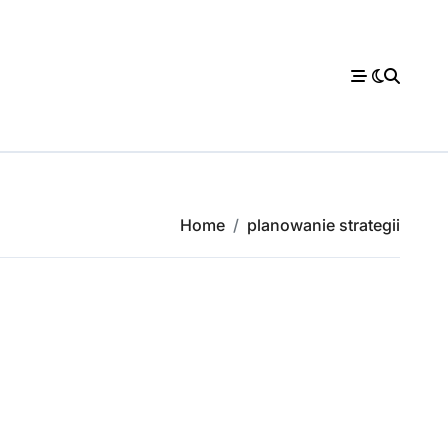
Home
planowanie strategii