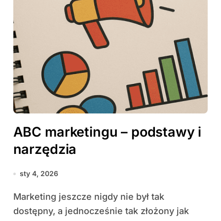
ABC marketingu – podstawy i
narzędzia
sty 4, 2026
Marketing jeszcze nigdy nie był tak
dostępny, a jednocześnie tak złożony jak