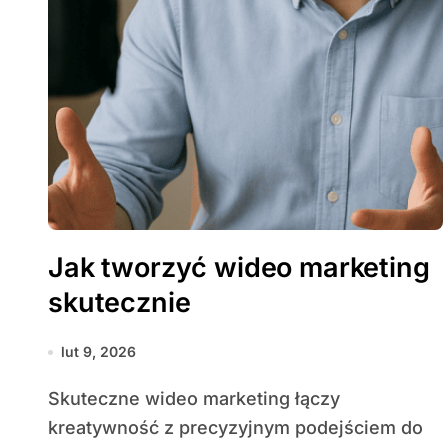
Jak tworzyć wideo marketing
skutecznie
lut 9, 2026
Skuteczne wideo marketing łączy
kreatywność z precyzyjnym podejściem do